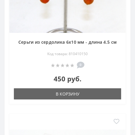
Серьги из сердолика 6х10 мм - длина 4.5 см
Код товара: 810410150
0
450 руб.
В КОРЗИНУ