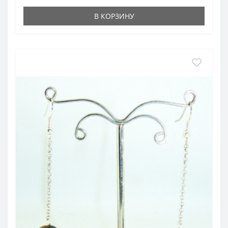
В КОРЗИНУ