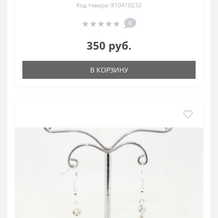
Код товара: 810410232
0
350 руб.
В КОРЗИНУ