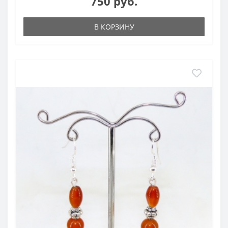
750 руб.
В КОРЗИНУ