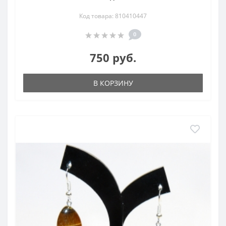
Код товара: 810410447
0
750 руб.
В КОРЗИНУ