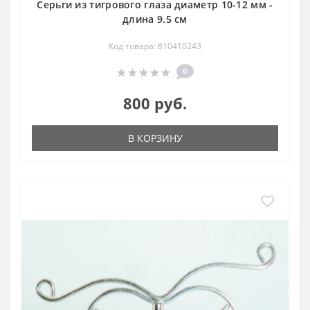
Серьги из тигрового глаза диаметр 10-12 мм -
длина 9.5 см
Код товара: 810410243
0
800 руб.
В КОРЗИНУ