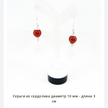
Серьги из сердолика диаметр 10 мм - длина 3
см