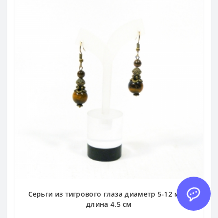
Серьги из тигрового глаза диаметр 5-12 мм -
длина 4.5 см