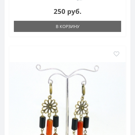
250 руб.
В КОРЗИНУ