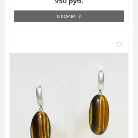
950 руб.
В КОРЗИНУ