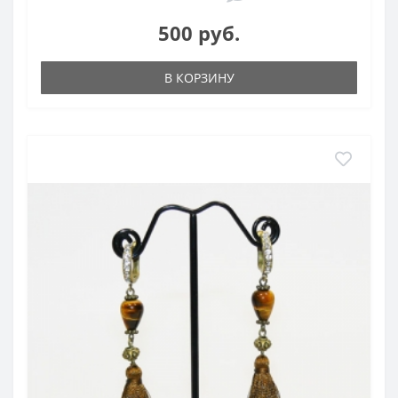
500 руб.
В КОРЗИНУ