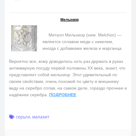
Мельхиор
Металл Мельхиор (нем. Melchior) —
является сплавом меди с никелем,
иногда с добавками железа и марганца.
Вероятно все, кому доводилось хоть раз держать в руках
антикварную посуду первой половины ХХ века, знают, что
представляет собой мельхиор. Этот удивительный по
своим свойствам, очень похожий по цвету и внешнему
виду на серебро сплав, на самом деле, гораздо прочнее и
надёжнее серебра.
ПОДРОБНЕЕ
серьги
,
малахит