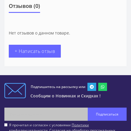
Отзывов (0)
Нет отзывов о данном товаре.
+ Написать отзыв
Подпишитесь на рассылку или
Сообщим о Новинках и Скидках !
Подписаться
Я прочитал и согласен с условиями
Политики
конфиденциальности
,
Согласия на обработку персональных