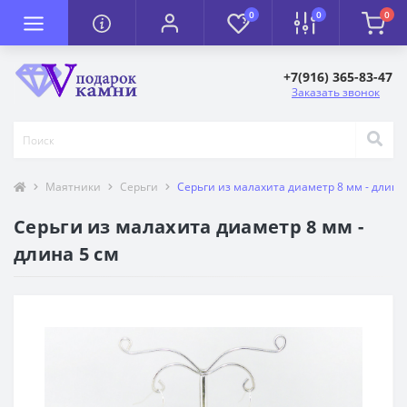
0
0
0
+7(916) 365-83-47
Заказать звонок
Маятники
Серьги
Серьги из малахита диаметр 8 мм - длина
Серьги из малахита диаметр 8 мм -
длина 5 см