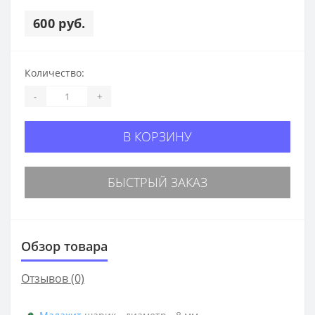
600 руб.
Количество:
-
+
В КОРЗИНУ
БЫСТРЫЙ ЗАКАЗ
Обзор товара
Отзывов (0)