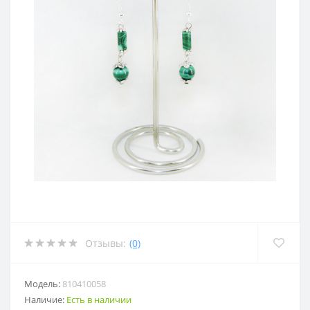
Отзывы:
(0)
Модель:
810410058
Наличие:
Есть в наличии