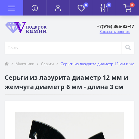
0
0
0
+7(916) 365-83-47
Заказать звонок
Маятники
Серьги
Серьги из лазурита диаметр 12 мм и жемч
Серьги из лазурита диаметр 12 мм и
жемчуга диаметр 6 мм - длина 3 см