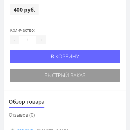
400 руб.
Количество:
-
+
В КОРЗИНУ
БЫСТРЫЙ ЗАКАЗ
Обзор товара
Отзывов (0)