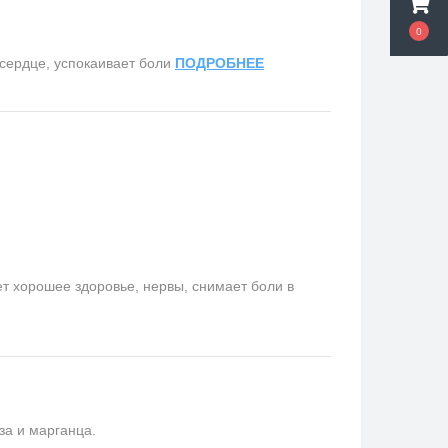
0
сердце, успокаивает боли
ПОДРОБНЕЕ
ет хорошее здоровье, нервы, снимает боли в
за и марганца.