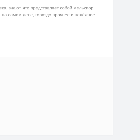
ека, знают, что представляет собой мельхиор.
, на самом деле, гораздо прочнее и надёжнее