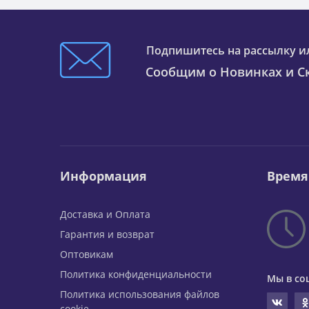
Подпишитесь на рассылку и
Сообщим о Новинках и Ск
Информация
Время
Доставка и Оплата
Гарантия и возврат
Оптовикам
Политика конфиденциальности
Мы в со
Политика использования файлов
cookie