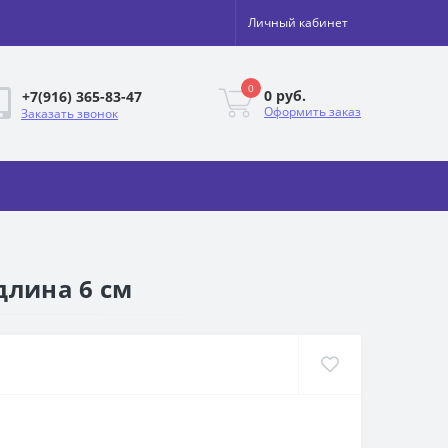
Личный кабинет
0
0 руб.
+7(916) 365-83-47
Оформить заказ
Заказать звонок
длина 6 см