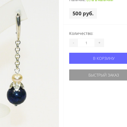
500 руб.
Количество:
-
+
В КОРЗИНУ
БЫСТРЫЙ ЗАКАЗ