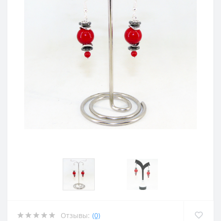
Отзывы:
(0)