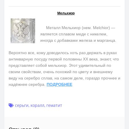
Мельхиор
Металл Мельхиор (нем. Melchior) —
является сплавом меди с никелем,
иногда с добавками железа и марганца.
Вероятно все, кому доводилось хоть раз держать в руках
антикварную посуду первой половины ХХ века, знают, что
представляет собой мельхиор. Этот удивительный по
своим свойствам, очень похожий по цвету и внешнему
виду на серебро сплав, на самом деле, гораздо прочнее и
надёжнее серебра.
ПОДРОБНЕЕ
серьги
,
коралл
,
гематит