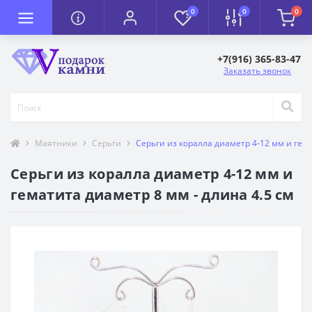
0
0
0
+7(916) 365-83-47
Заказать звонок
Маятники
Серьги
Серьги из коралла диаметр 4-12 мм и гема
Серьги из коралла диаметр 4-12 мм и
гематита диаметр 8 мм - длина 4.5 см