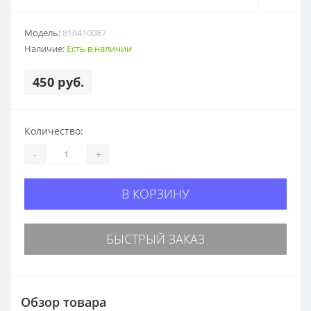
Модель:
810410087
Наличие:
Есть в наличии
450 руб.
Количество:
-
+
В КОРЗИНУ
БЫСТРЫЙ ЗАКАЗ
Обзор товара