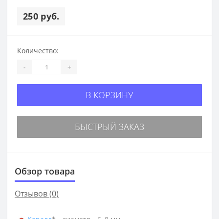
250 руб.
Количество:
-
+
В КОРЗИНУ
БЫСТРЫЙ ЗАКАЗ
Обзор товара
Отзывов (0)