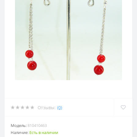
Отзывы:
(0)
Модель:
810410463
Наличие:
Есть в наличии