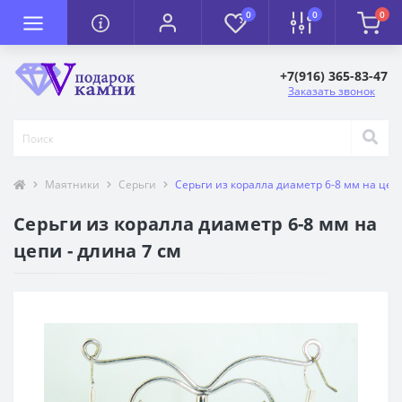
0
0
0
+7(916) 365-83-47
Заказать звонок
Маятники
Серьги
Серьги из коралла диаметр 6-8 мм на цепи
Серьги из коралла диаметр 6-8 мм на
цепи - длина 7 см