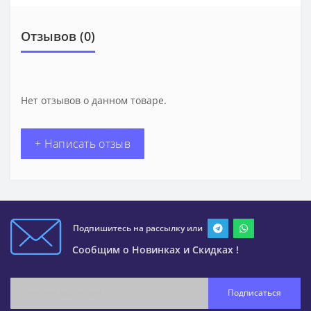
Отзывов (0)
Нет отзывов о данном товаре.
+ Написать отзыв
Подпишитесь на рассылку или
Сообщим о Новинках и Скидках !
Подписаться