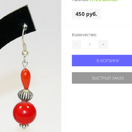
450 руб.
Количество:
-
+
В КОРЗИНУ
БЫСТРЫЙ ЗАКАЗ