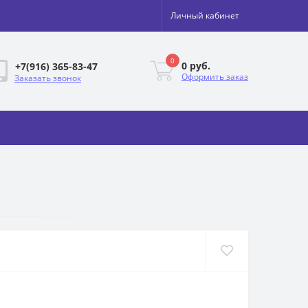
Личный кабинет
0
0 руб.
+7(916) 365-83-47
Оформить заказ
Заказать звонок