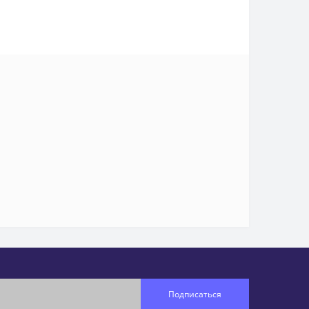
Подписаться