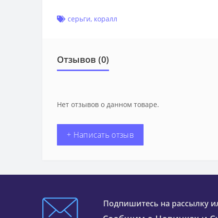
серьги
,
коралл
Отзывов (0)
Нет отзывов о данном товаре.
+ Написать отзыв
Подпишитесь на рассылку и