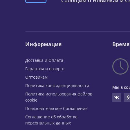
Сообщим о Новинках и Ск
Информация
Время
Доставка и Оплата
Гарантия и возврат
Оптовикам
Политика конфиденциальности
Мы в со
Политика использования файлов
cookie
Пользовательское Соглашение
Соглашение об обработке
персональных данных