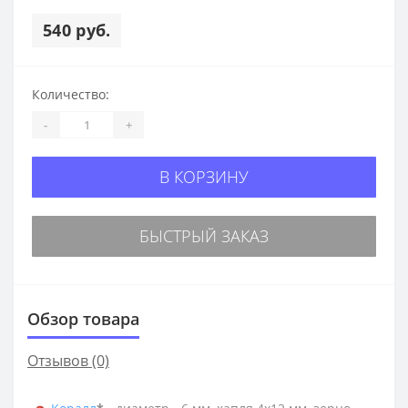
540 руб.
Количество:
-
+
В КОРЗИНУ
БЫСТРЫЙ ЗАКАЗ
Обзор товара
Отзывов (0)