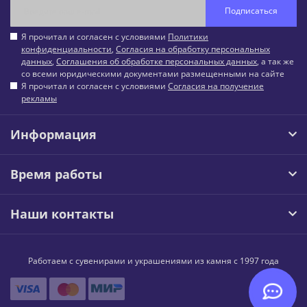
Подписаться
Я прочитал и согласен с условиями
Политики
конфиденциальности
,
Согласия на обработку персональных
данных
,
Соглашения об обработке персональных данных
, а так же
со всеми юридическими документами размещенными на сайте
Я прочитал и согласен с условиями
Согласия на получение
рекламы
Информация
Время работы
Наши контакты
Работаем с сувенирами и украшениями из камня с 1997 года