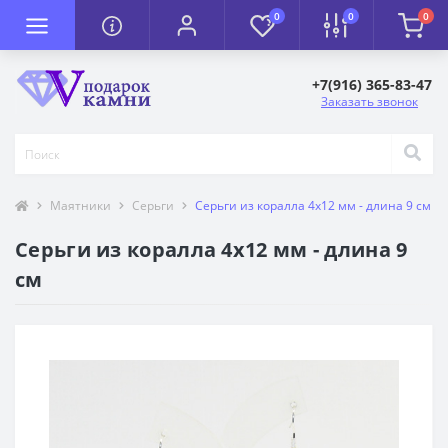
0
0
0
+7(916) 365-83-47
Заказать звонок
Маятники
Серьги
Серьги из коралла 4х12 мм - длина 9 см
Серьги из коралла 4х12 мм - длина 9
см