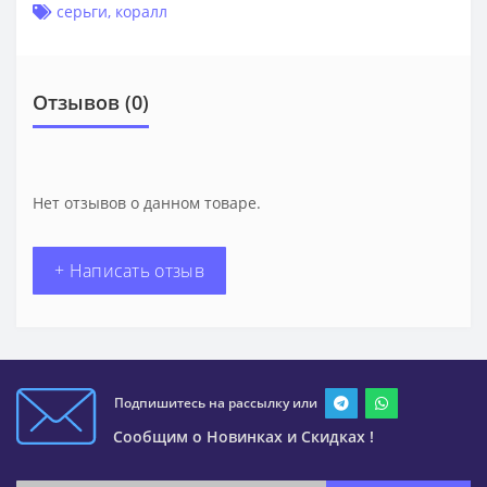
серьги
,
коралл
Отзывов (0)
Нет отзывов о данном товаре.
+ Написать отзыв
Подпишитесь на рассылку или
Сообщим о Новинках и Скидках !