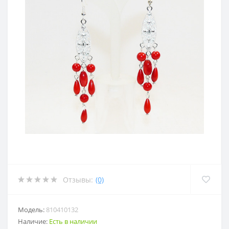
Отзывы:
(0)
Модель:
810410132
Наличие:
Есть в наличии