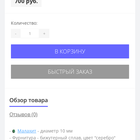
700 руб.
Количество:
-
+
В КОРЗИНУ
БЫСТРЫЙ ЗАКАЗ
Обзор товара
Отзывов (0)
-
Малахит
- диаметр 10 мм
- Фурнитура - бижутерный сплав, цвет "серебро"