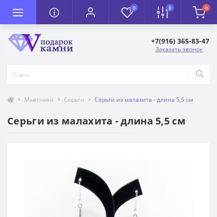
0
0
0
+7(916) 365-83-47
Заказать звонок
Маятники
Серьги
Серьги из малахита - длина 5,5 см
Серьги из малахита - длина 5,5 см