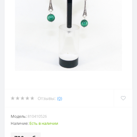
Отзывы:
(0)
Модель:
810410526
Наличие:
Есть в наличии