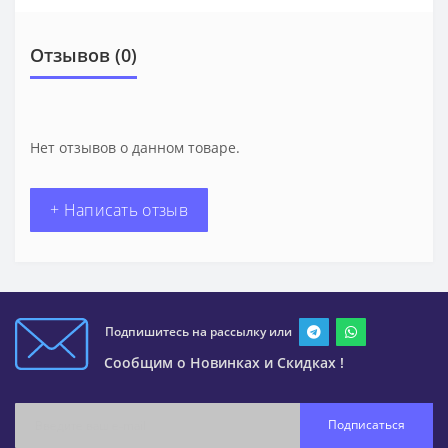
Отзывов (0)
Нет отзывов о данном товаре.
+ Написать отзыв
Подпишитесь на рассылку или
Сообщим о Новинках и Скидках !
Подписаться