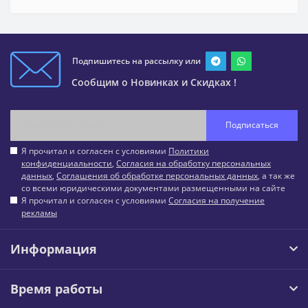
Подпишитесь на рассылку или
Сообщим о Новинках и Скидках !
Подписаться
Я прочитал и согласен с условиями
Политики
конфиденциальности
,
Согласия на обработку персональных
данных
,
Соглашения об обработке персональных данных
, а так же
со всеми юридическими документами размещенными на сайте
Я прочитал и согласен с условиями
Согласия на получение
рекламы
Информация
Время работы