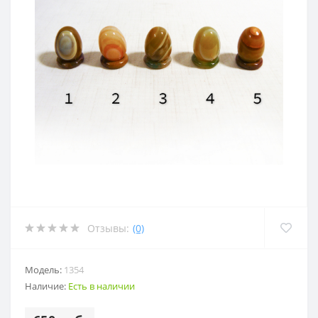
Отзывы:
(0)
Модель:
1354
Наличие:
Есть в наличии