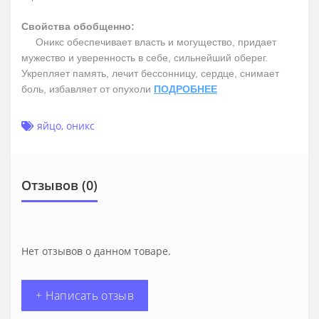
Свойства обобщенно:
Оникс обеспечивает власть и могущество, придает
мужество и уверенность в себе, сильнейший оберег.
Укрепляет память, лечит бессонницу, сердце, снимает
боль, избавляет от опухоли
ПОДРОБНЕЕ
яйцо
,
оникс
Отзывов (0)
Нет отзывов о данном товаре.
+ Написать отзыв