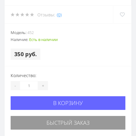
Отзывы:
(0)
Модель:
452
Наличие:
Есть в наличии
350 руб.
Количество:
-
+
В КОРЗИНУ
БЫСТРЫЙ ЗАКАЗ