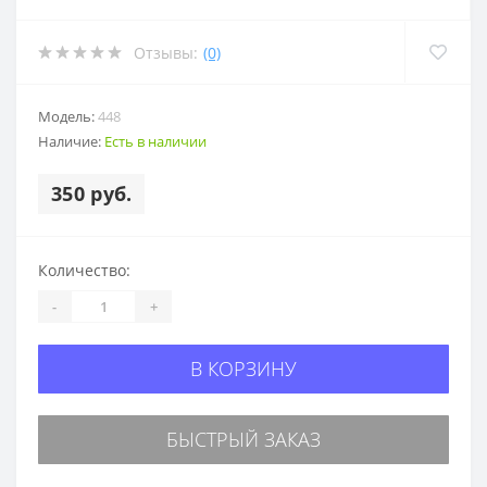
Отзывы:
(0)
Модель:
448
Наличие:
Есть в наличии
350 руб.
Количество:
-
+
В КОРЗИНУ
БЫСТРЫЙ ЗАКАЗ