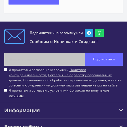
Подпишитесь на рассылку или
Сообщим о Новинках и Скидках !
Подписаться
Я прочитал и согласен с условиями
Политики
конфиденциальности
,
Согласия на обработку персональных
данных
,
Соглашения об обработке персональных данных
, а так же
со всеми юридическими документами размещенными на сайте
Я прочитал и согласен с условиями
Согласия на получение
рекламы
Информация
Время работы