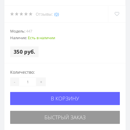
Отзывы:
(0)
Модель:
447
Наличие:
Есть в наличии
350 руб.
Количество:
-
+
В КОРЗИНУ
БЫСТРЫЙ ЗАКАЗ