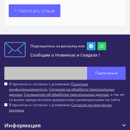
+ Написать отзыв
Подпишитесь на рассылку или
Сообщим о Новинках и Скидках !
Подписаться
Я прочитал и согласен с условиями
Политики
конфиденциальности
,
Согласия на обработку персональных
данных
,
Соглашения об обработке персональных данных
, а так же
со всеми юридическими документами размещенными на сайте
Я прочитал и согласен с условиями
Согласия на получение
рекламы
Информация