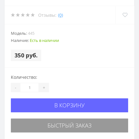
Отзывы:
(0)
Модель:
445
Наличие:
Есть в наличии
350 руб.
Количество:
-
+
В КОРЗИНУ
БЫСТРЫЙ ЗАКАЗ