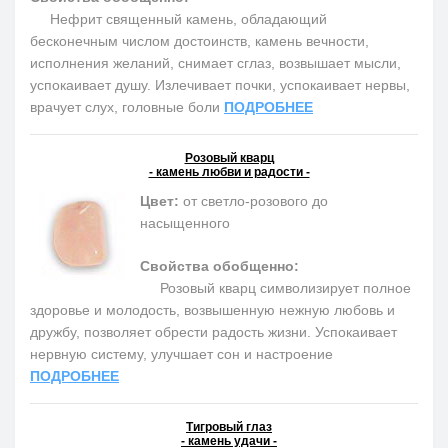
Нефрит священный камень, обладающий
бесконечным числом достоинств, камень вечности,
исполнения желаний, снимает сглаз, возвышает мысли,
успокаивает душу. Излечивает почки, успокаивает нервы,
врачует слух, головные боли
ПОДРОБНЕЕ
Розовый кварц
- камень любви и радости -
Цвет:
от светло-розового до
насыщенного
Свойства обобщенно:
Розовый кварц символизирует полное
здоровье и молодость, возвышенную нежную любовь и
дружбу, позволяет обрести радость жизни. Успокаивает
нервную систему, улучшает сон и настроение
ПОДРОБНЕЕ
Тигровый глаз
- камень удачи -