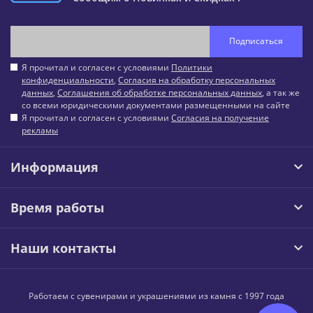
Подписаться
Я прочитал и согласен с условиями
Политики
конфиденциальности
,
Согласия на обработку персональных
данных
,
Соглашения об обработке персональных данных
, а так же
со всеми юридическими документами размещенными на сайте
Я прочитал и согласен с условиями
Согласия на получение
рекламы
Информация
Время работы
Наши контакты
Работаем с сувенирами и украшениями из камня с 1997 года