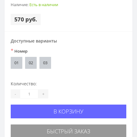
Наличие:
Есть в наличии
570 руб.
Доступные варианты
*
Номер
01
02
03
Количество:
-
+
В КОРЗИНУ
БЫСТРЫЙ ЗАКАЗ