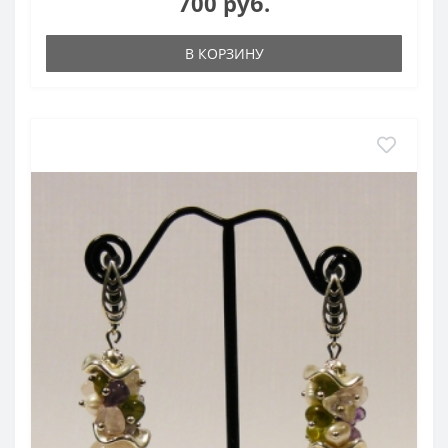
700 руб.
В КОРЗИНУ