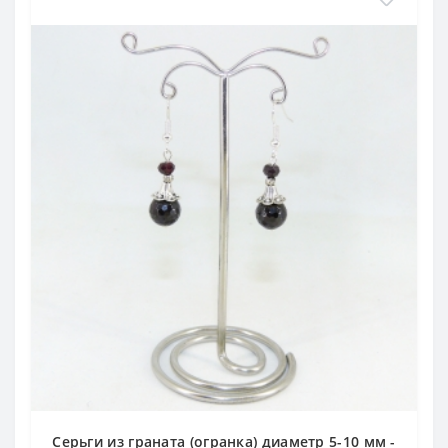
Серьги из граната (огранка) диаметр 5-10 мм -