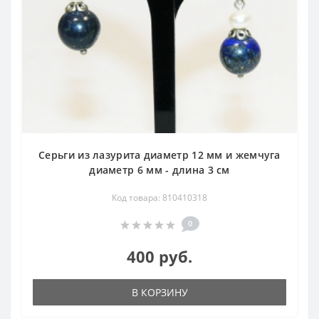
Серьги из лазурита диаметр 12 мм и жемчуга
диаметр 6 мм - длина 3 см
Код товара: 810410318
0
400 руб.
В КОРЗИНУ