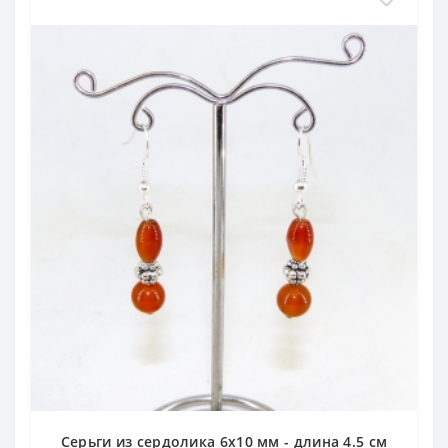
Серьги из сердолика 6х10 мм - длина 4.5 см