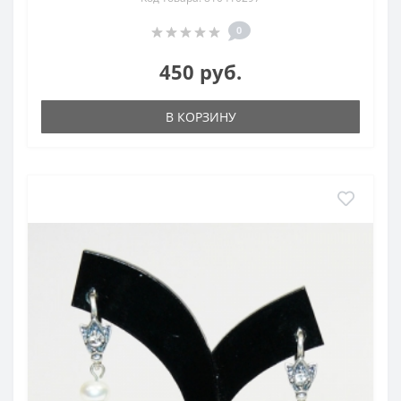
0
450 руб.
В КОРЗИНУ