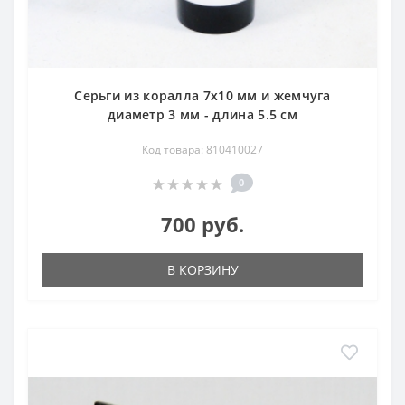
Серьги из коралла 7х10 мм и жемчуга
диаметр 3 мм - длина 5.5 см
Код товара: 810410027
0
700 руб.
В КОРЗИНУ