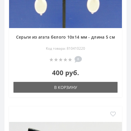
Серьги из агата белого 10х14 мм - длина 5 см
Код товара: 810410220
0
400 руб.
В КОРЗИНУ