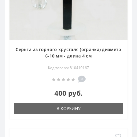
Серьги из горного хрусталя (огранка) диаметр
6-10 мм - длина 4 см
Код товара: 810410167
0
400 руб.
В КОРЗИНУ