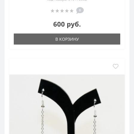
0
600 руб.
В КОРЗИНУ