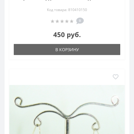
Код товара: 810410150
0
450 руб.
В КОРЗИНУ