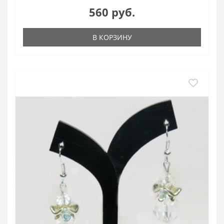
560 руб.
В КОРЗИНУ