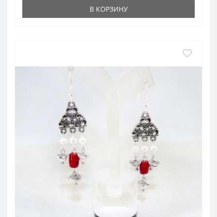
В КОРЗИНУ