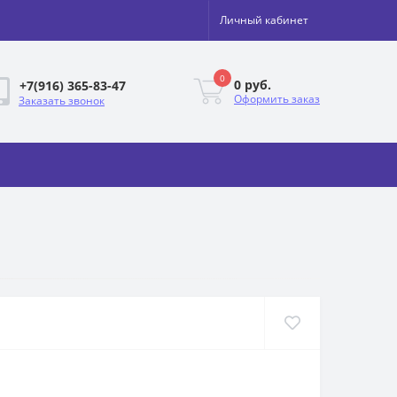
Личный кабинет
0
0 руб.
+7(916) 365-83-47
Оформить заказ
Заказать звонок