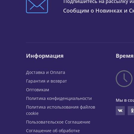
Подпишитесь на рассылку и
Сообщим о Новинках и Ск
Информация
Время
Доставка и Оплата
Гарантия и возврат
Оптовикам
Политика конфиденциальности
Мы в со
Политика использования файлов
cookie
Пользовательское Соглашение
Соглашение об обработке