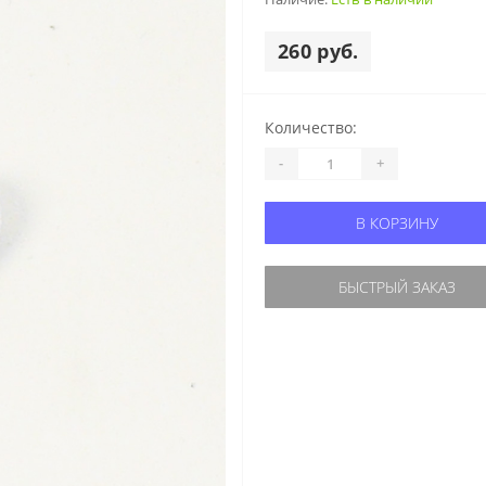
260 руб.
Количество:
-
+
В КОРЗИНУ
БЫСТРЫЙ ЗАКАЗ