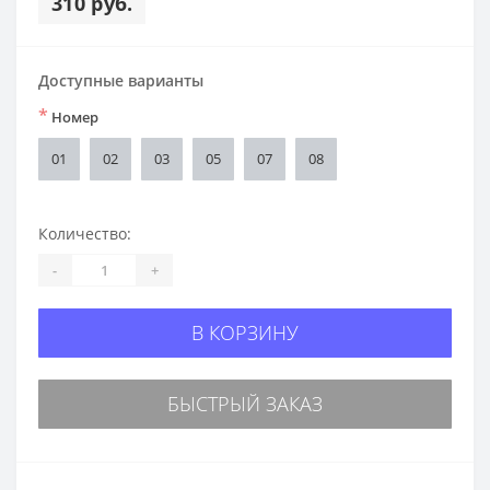
310 руб.
Доступные варианты
*
Номер
01
02
03
05
07
08
Количество:
-
+
В КОРЗИНУ
БЫСТРЫЙ ЗАКАЗ