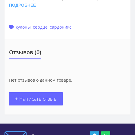
ПОДРОБНЕЕ
кулоны
,
сердце
,
сардоникс
Отзывов (0)
Нет отзывов о данном товаре.
+ Написать отзыв