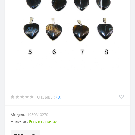
Отзывы:
(0)
Модель:
1050810270
Наличие:
Есть в наличии