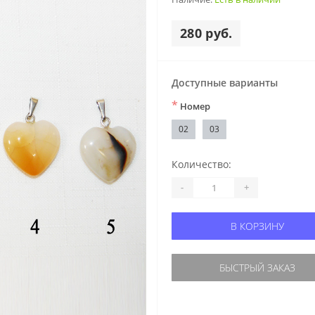
280 руб.
Доступные варианты
*
Номер
02
03
Количество:
-
+
В КОРЗИНУ
БЫСТРЫЙ ЗАКАЗ