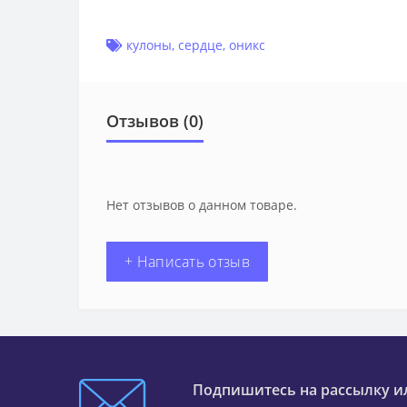
кулоны
,
сердце
,
оникс
Отзывов (0)
Нет отзывов о данном товаре.
+ Написать отзыв
Подпишитесь на рассылку и