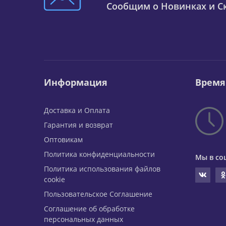
Сообщим о Новинках и Ск
Информация
Время
Доставка и Оплата
Гарантия и возврат
Оптовикам
Политика конфиденциальности
Мы в со
Политика использования файлов
cookie
Пользовательское Соглашение
Соглашение об обработке
персональных данных