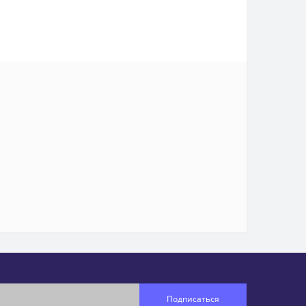
Подписаться