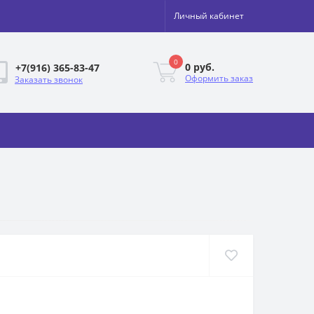
Личный кабинет
0
0 руб.
+7(916) 365-83-47
Оформить заказ
Заказать звонок