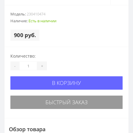
Модель:
230410474
Наличие:
Есть в наличии
900 руб.
Количество:
-
+
В КОРЗИНУ
БЫСТРЫЙ ЗАКАЗ
Обзор товара