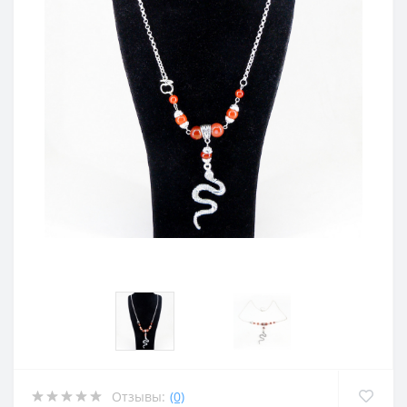
Отзывы:
(0)