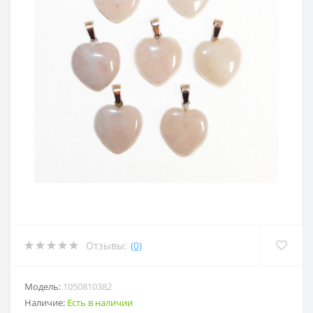
Отзывы:
(0)
Модель:
1050810382
Наличие:
Есть в наличии