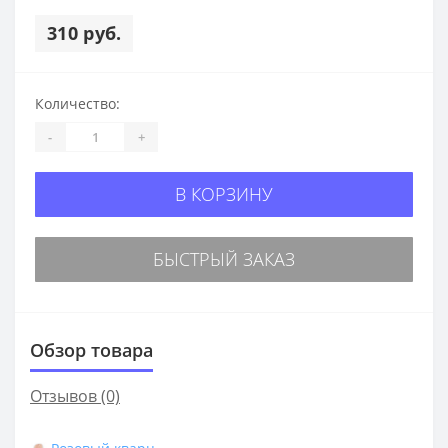
310 руб.
Количество:
-
+
В КОРЗИНУ
БЫСТРЫЙ ЗАКАЗ
Обзор товара
Отзывов (0)