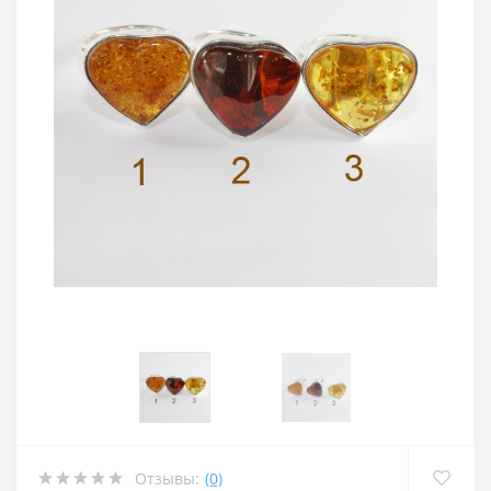
Отзывы:
(0)