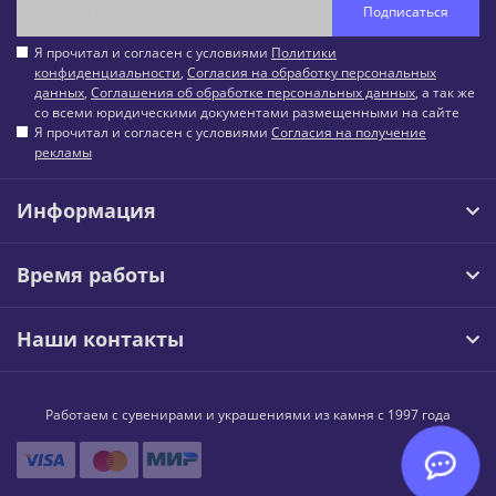
Подписаться
Я прочитал и согласен с условиями
Политики
конфиденциальности
,
Согласия на обработку персональных
данных
,
Соглашения об обработке персональных данных
, а так же
со всеми юридическими документами размещенными на сайте
Я прочитал и согласен с условиями
Согласия на получение
рекламы
Информация
Время работы
Наши контакты
Работаем с сувенирами и украшениями из камня с 1997 года