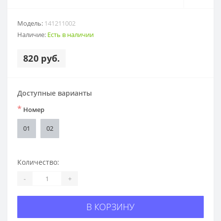
Модель:
141211002
Наличие:
Есть в наличии
820 руб.
Доступные варианты
*
Номер
01
02
Количество:
-
+
В КОРЗИНУ