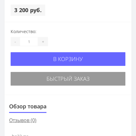
3 200 руб.
Количество:
-
+
В КОРЗИНУ
БЫСТРЫЙ ЗАКАЗ
Обзор товара
Отзывов (0)