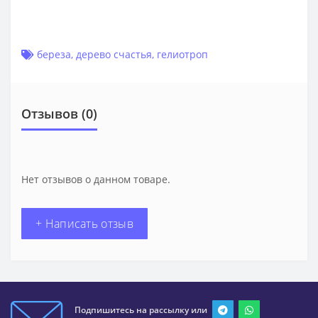
береза
,
дерево счастья
,
гелиотроп
Отзывов (0)
Нет отзывов о данном товаре.
+ Написать отзыв
Подпишитесь на рассылку или