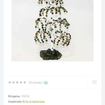
Отзывы:
(0)
Модель:
10204
Наличие:
Есть в наличии