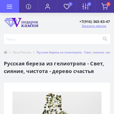
0
0
0
+7(916) 365-83-47
Заказать звонок
Леса России
Русская береза из гелиотропа - Свет, сияние, чисто
Русская береза из гелиотропа - Свет,
сияние, чистота - дерево счастья