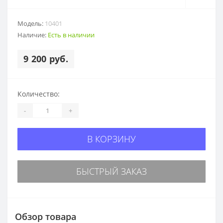
Модель:
10401
Наличие:
Есть в наличии
9 200 руб.
Количество:
-
+
В КОРЗИНУ
БЫСТРЫЙ ЗАКАЗ
Обзор товара