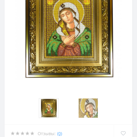
Отзывы:
(0)