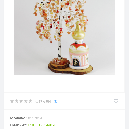
Отзывы:
(0)
Модель:
10112014
Наличие:
Есть в наличии