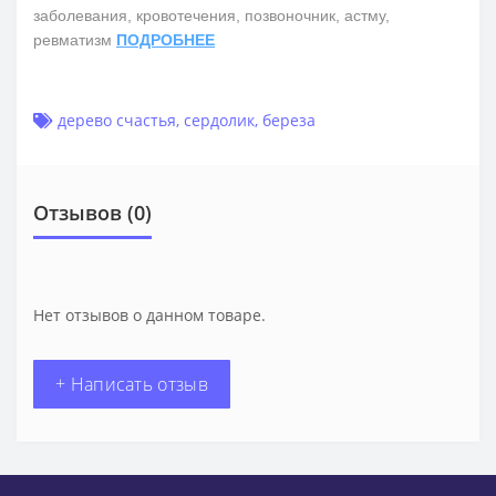
заболевания, кровотечения, позвоночник, астму,
ревматизм
ПОДРОБНЕЕ
дерево счастья
,
сердолик
,
береза
Отзывов (0)
Нет отзывов о данном товаре.
+ Написать отзыв