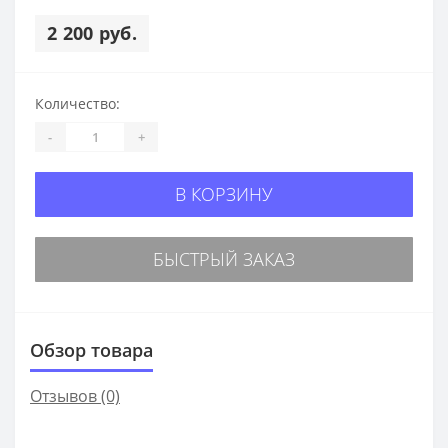
2 200 руб.
Количество:
-
+
В КОРЗИНУ
БЫСТРЫЙ ЗАКАЗ
Обзор товара
Отзывов (0)