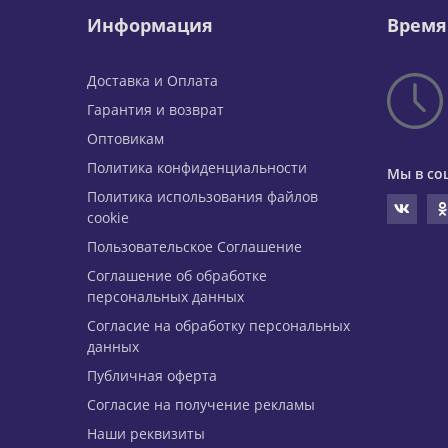
Информация
Время
Доставка и Оплата
Гарантия и возврат
Оптовикам
Политика конфиденциальности
Мы в со
Политика использования файлов
cookie
Пользовательское Соглашение
Соглашение об обработке
персональных данных
Согласие на обработку персональных
данных
Публичная оферта
Согласие на получение рекламы
Наши реквизиты