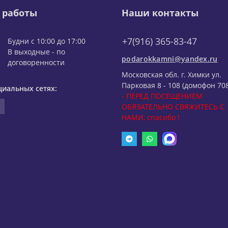
 работы
Наши контакты
+7(916) 365-83-47
Будни с 10:00 до 17:00
В выходные - по
podarokkamni@yandex.ru
договоренности
Московская обл. г. Химки ул.
Парковая 8 - 108 (домофон 708
циальных сетях:
- ПЕРЕД ПОСЕЩЕНИЕМ
ОБЯЗАТЕЛЬНО СВЯЖИТЕСЬ С
НАМИ, спасибо !