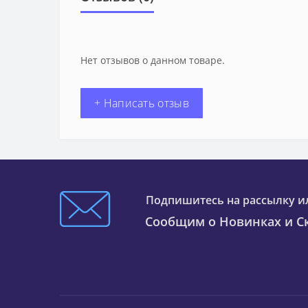
Нет отзывов о данном товаре.
+ Написать отзыв
Подпишитесь на рассылку и
Сообщим о Новинках и Ск