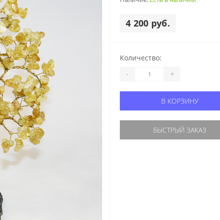
4 200 руб.
Количество:
-
+
В КОРЗИНУ
БЫСТРЫЙ ЗАКАЗ