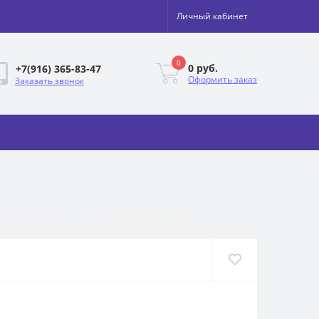
Личный кабинет
0
0 руб.
+7(916) 365-83-47
Оформить заказ
Заказать звонок