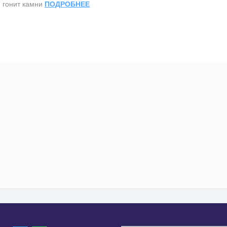
, гонит камни
ПОДРОБНЕЕ