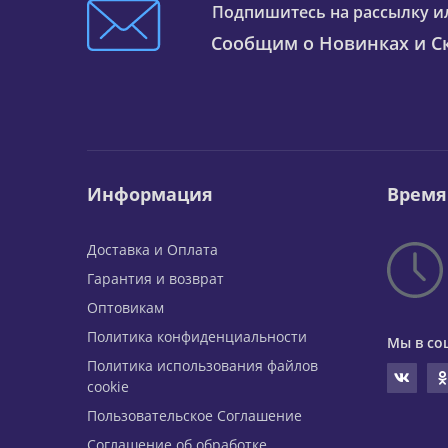
Подпишитесь на рассылку и
Сообщим о Новинках и Ск
Информация
Время
Доставка и Оплата
Гарантия и возврат
Оптовикам
Политика конфиденциальности
Мы в со
Политика использования файлов
cookie
Пользовательское Соглашение
Соглашение об обработке