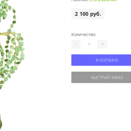
2 100 руб.
Количество:
-
+
В КОРЗИНУ
БЫСТРЫЙ ЗАКАЗ