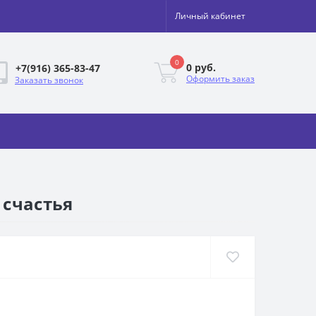
Личный кабинет
0
0 руб.
+7(916) 365-83-47
Оформить заказ
Заказать звонок
 счастья