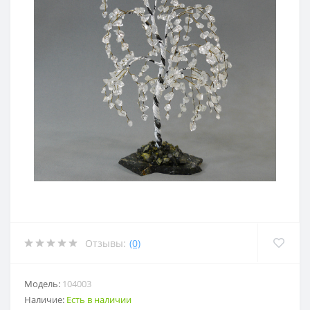
Отзывы:
(0)
Модель:
104003
Наличие:
Есть в наличии