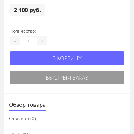
2 100 руб.
Количество:
-
+
В КОРЗИНУ
БЫСТРЫЙ ЗАКАЗ
Обзор товара
Отзывов (0)