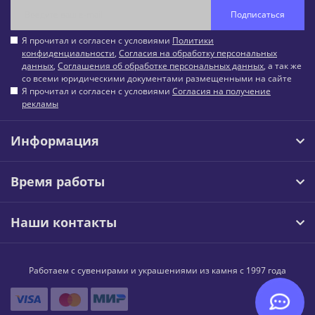
Подписаться
Я прочитал и согласен с условиями
Политики
конфиденциальности
,
Согласия на обработку персональных
данных
,
Соглашения об обработке персональных данных
, а так же
со всеми юридическими документами размещенными на сайте
Я прочитал и согласен с условиями
Согласия на получение
рекламы
Информация
Время работы
Наши контакты
Работаем с сувенирами и украшениями из камня с 1997 года