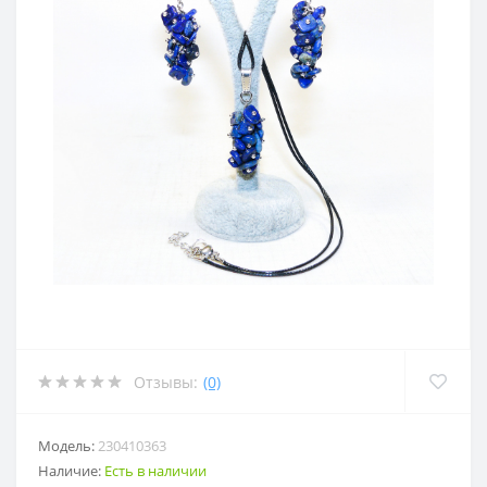
Отзывы:
(0)
Модель:
230410363
Наличие:
Есть в наличии