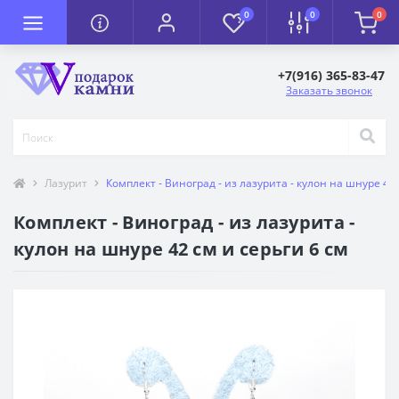
0
0
0
+7(916) 365-83-47
Заказать звонок
Лазурит
Комплект - Виноград - из лазурита - кулон на шнуре 42 
Комплект - Виноград - из лазурита -
кулон на шнуре 42 см и серьги 6 см