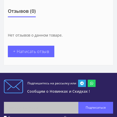
Отзывов (0)
Нет отзывов о данном товаре.
+ Написать отзыв
Подпишитесь на рассылку или
Сообщим о Новинках и Скидках !
Подписаться