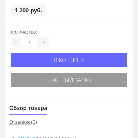
1 200 руб.
Количество:
-
+
В КОРЗИНУ
БЫСТРЫЙ ЗАКАЗ
Обзор товара
Отзывов (0)