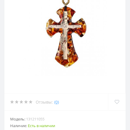
Отзывы:
(0)
Модель:
131211055
Наличие:
Есть в наличии