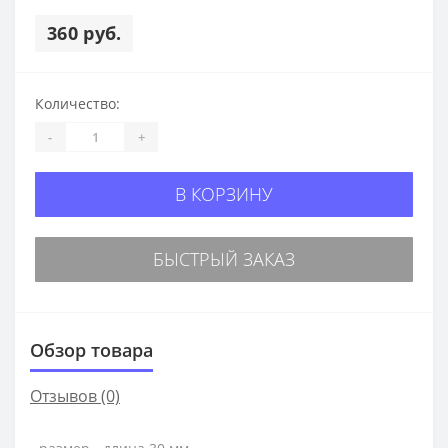
360 руб.
Количество:
-
+
В КОРЗИНУ
БЫСТРЫЙ ЗАКАЗ
Обзор товара
Отзывов (0)