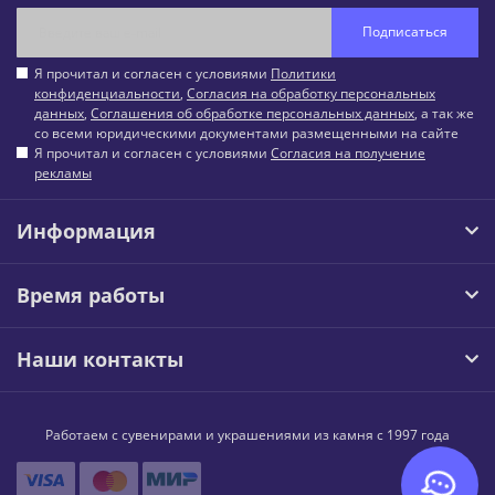
Подписаться
Я прочитал и согласен с условиями
Политики
конфиденциальности
,
Согласия на обработку персональных
данных
,
Соглашения об обработке персональных данных
, а так же
со всеми юридическими документами размещенными на сайте
Я прочитал и согласен с условиями
Согласия на получение
рекламы
Информация
Время работы
Наши контакты
Работаем с сувенирами и украшениями из камня с 1997 года