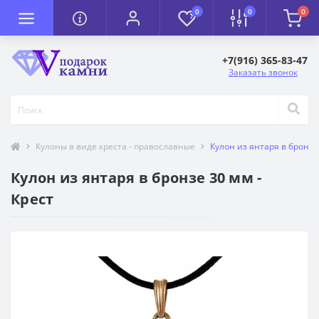
0
0
0
+7(916) 365-83-47
Заказать звонок
Кулоны в виде креста - православные
Кулон из янтаря в бронзе
Кулон из янтаря в бронзе 30 мм -
Крест