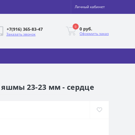
Личный кабинет
0
0 руб.
+7(916) 365-83-47
Оформить заказ
Заказать звонок
, яшмы 23-23 мм - сердце