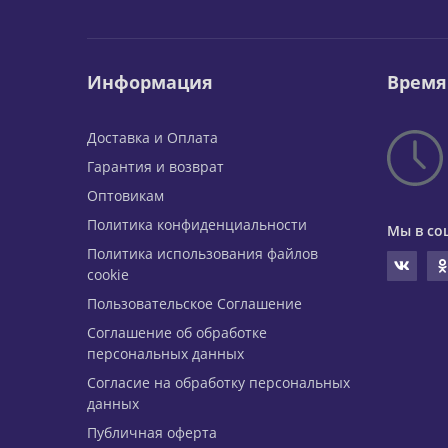
Информация
Время
Доставка и Оплата
Гарантия и возврат
Оптовикам
Политика конфиденциальности
Мы в со
Политика использования файлов
cookie
Пользовательское Соглашение
Соглашение об обработке
персональных данных
Согласие на обработку персональных
данных
Публичная оферта