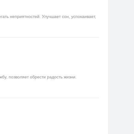
ать неприятностей. Улучшает сон, успокаивает,
у, позволяет обрести радость жизни.