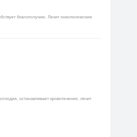
бствует благополучию. Лечит онкологические
сплодия, останавливает кровотечения, лечит