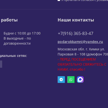
 работы
Наши контакты
+7(916) 365-83-47
Будни с 10:00 до 17:00
В выходные - по
podarokkamni@yandex.ru
договоренности
Московская обл. г. Химки ул.
Парковая 8 - 108 (домофон 708
циальных сетях:
- ПЕРЕД ПОСЕЩЕНИЕМ
ОБЯЗАТЕЛЬНО СВЯЖИТЕСЬ С
НАМИ, спасибо !