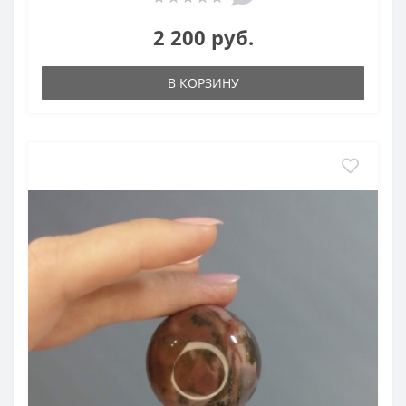
2 200 руб.
В КОРЗИНУ