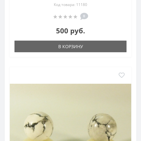
Код товара: 11180
0
500 руб.
В КОРЗИНУ