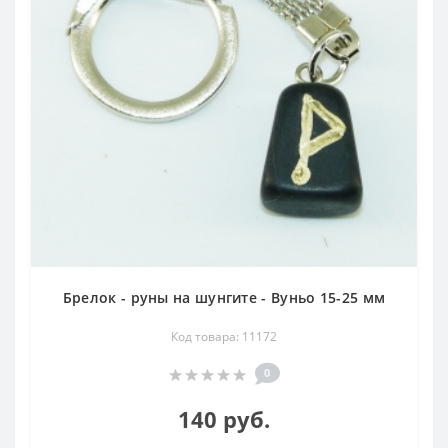
Брелок - руны на шунгите - Вуньо 15-25 мм
Код товара: 11172
0
140 руб.