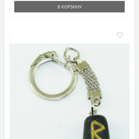
В КОРЗИНУ