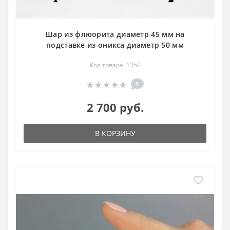
Шар из флюорита диаметр 45 мм на
подставке из оникса диаметр 50 мм
Код товара: 1350
0
2 700 руб.
В КОРЗИНУ