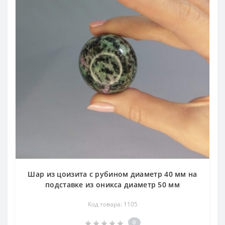
Шар из цоизита с рубином диаметр 40 мм на
подставке из оникса диаметр 50 мм
Код товара: 1105
0