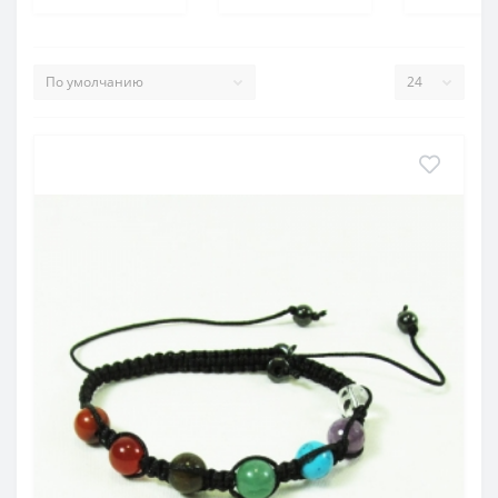
срочная необходимость.