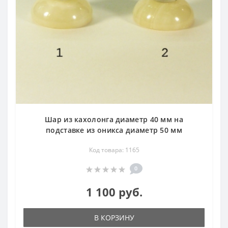
Шар из кахолонга диаметр 40 мм на
подставке из оникса диаметр 50 мм
Код товара: 1165
0
1 100 руб.
В КОРЗИНУ