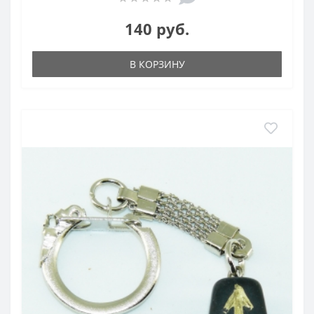
140 руб.
В КОРЗИНУ