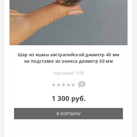
Шар из яшмы австралийской диаметр 40 мм
на подставке из оникса диаметр 50 мм
Код товара: 1108
0
1 300 руб.
В КОРЗИНУ