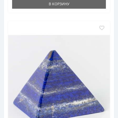
В КОРЗИНУ