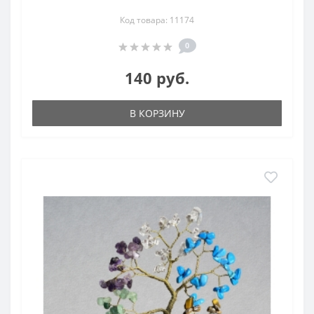
Код товара: 11174
0
140 руб.
В КОРЗИНУ