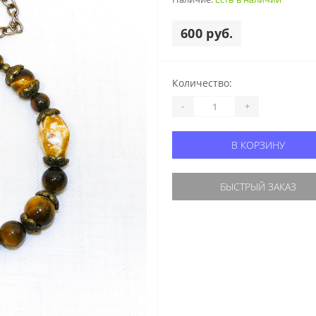
600 руб.
Количество:
-
+
В КОРЗИНУ
БЫСТРЫЙ ЗАКАЗ