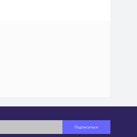
Подписаться