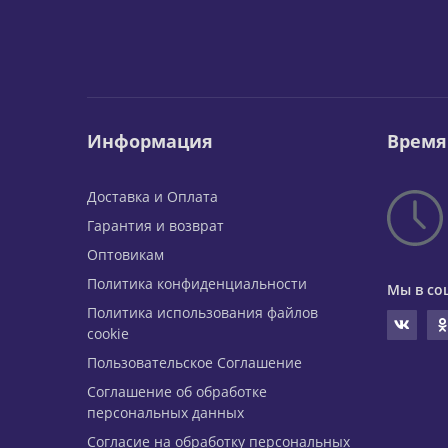
Информация
Время
Доставка и Оплата
Гарантия и возврат
Оптовикам
Политика конфиденциальности
Мы в со
Политика использования файлов
cookie
Пользовательское Соглашение
Соглашение об обработке
персональных данных
Согласие на обработку персональных