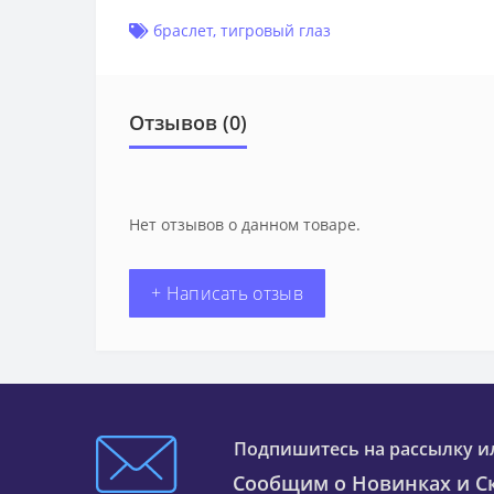
браслет
,
тигровый глаз
Отзывов (0)
Нет отзывов о данном товаре.
+ Написать отзыв
Подпишитесь на рассылку и
Сообщим о Новинках и Ск