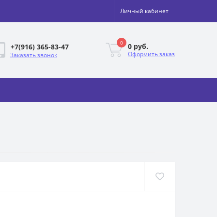
Личный кабинет
0
0 руб.
+7(916) 365-83-47
Оформить заказ
Заказать звонок