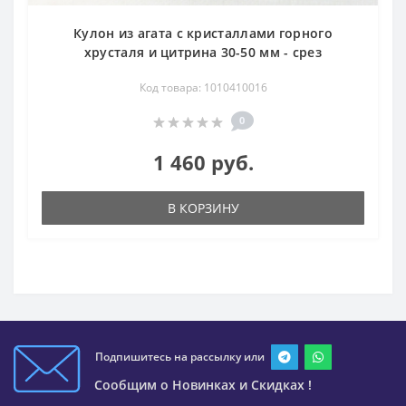
Кулон из агата с кристаллами горного
хрусталя и цитрина 30-50 мм - срез
Код товара: 1010410016
0
1 460 руб.
В КОРЗИНУ
Подпишитесь на рассылку или
Сообщим о Новинках и Скидках !