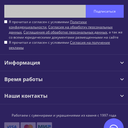
Подписаться
Я прочитал и согласен с условиями
Политики
конфиденциальности
,
Согласия на обработку персональных
данных
,
Соглашения об обработке персональных данных
, а так же
со всеми юридическими документами размещенными на сайте
Я прочитал и согласен с условиями
Согласия на получение
рекламы
Информация
Время работы
Наши контакты
Работаем с сувенирами и украшениями из камня с 1997 года