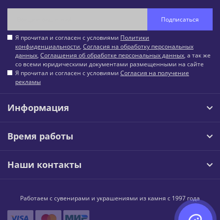
Подписаться
Я прочитал и согласен с условиями
Политики
конфиденциальности
,
Согласия на обработку персональных
данных
,
Соглашения об обработке персональных данных
, а так же
со всеми юридическими документами размещенными на сайте
Я прочитал и согласен с условиями
Согласия на получение
рекламы
Информация
Время работы
Наши контакты
Работаем с сувенирами и украшениями из камня с 1997 года