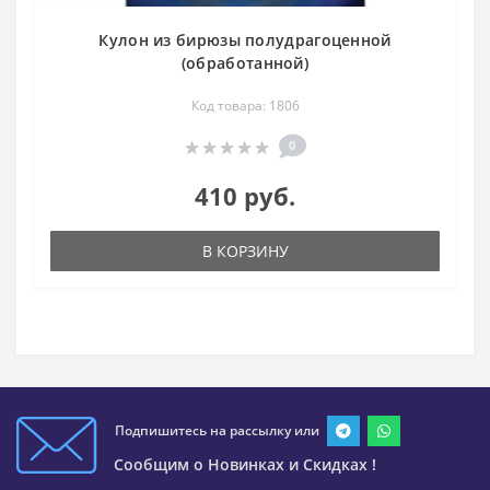
Кулон из бирюзы полудрагоценной
(обработанной)
Код товара: 1806
0
410 руб.
В КОРЗИНУ
Подпишитесь на рассылку или
Сообщим о Новинках и Скидках !