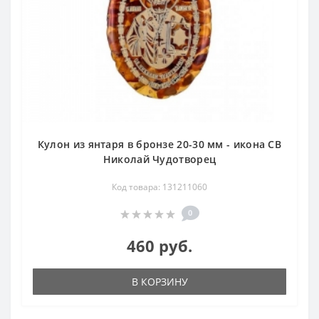
Кулон из янтаря в бронзе 20-30 мм - икона СВ
Николай Чудотворец
Код товара: 131211060
0
460 руб.
В КОРЗИНУ