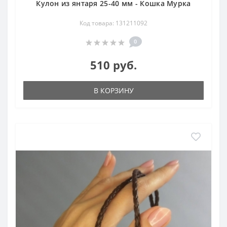
Кулон из янтаря 25-40 мм - Кошка Мурка
Код товара: 131211092
0
510 руб.
В КОРЗИНУ