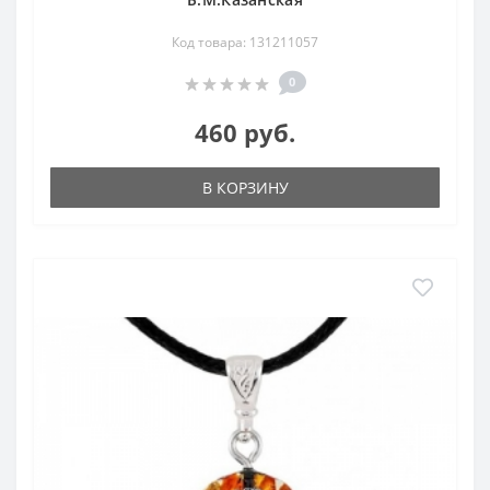
Код товара: 131211057
0
460 руб.
В КОРЗИНУ