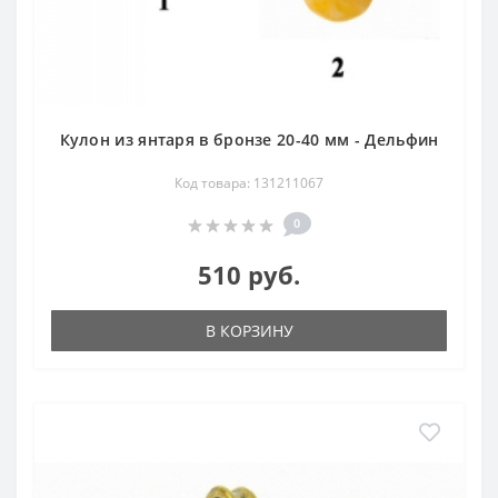
Кулон из янтаря в бронзе 20-40 мм - Дельфин
Код товара: 131211067
0
510 руб.
В КОРЗИНУ