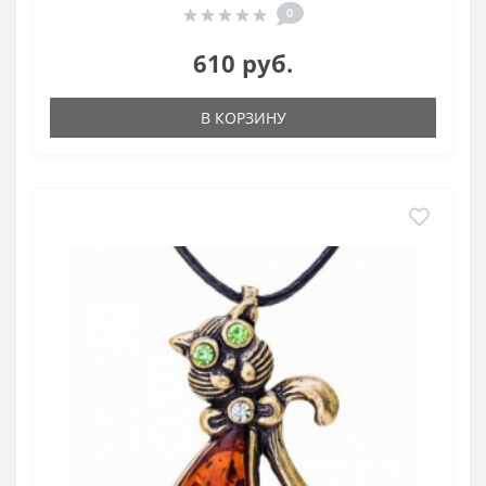
0
610 руб.
В КОРЗИНУ