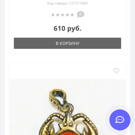
Код товара: 131211085
0
610 руб.
В КОРЗИНУ