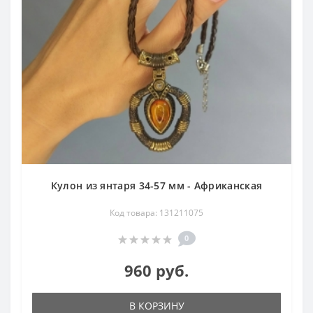
Кулон из янтаря 34-57 мм - Африканская
Код товара: 131211075
0
960 руб.
В КОРЗИНУ