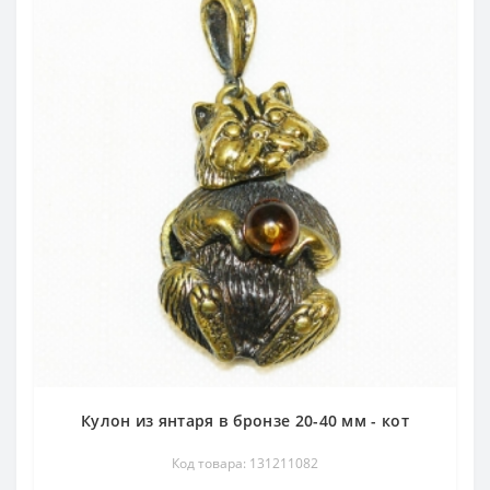
Кулон из янтаря в бронзе 20-40 мм - кот
Код товара: 131211082