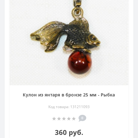
Кулон из янтаря в бронзе 25 мм - Рыбка
Код товара: 131211093
0
360 руб.