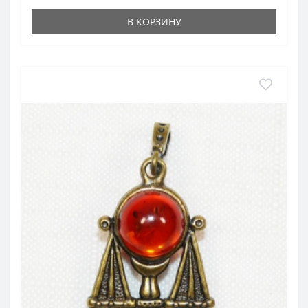
В КОРЗИНУ