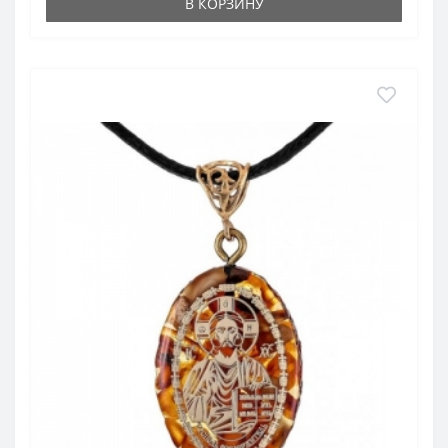
В КОРЗИНУ