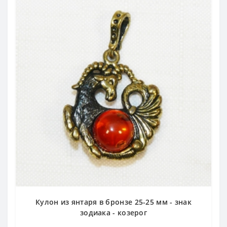
Кулон из янтаря в бронзе 25-25 мм - знак
зодиака - козерог