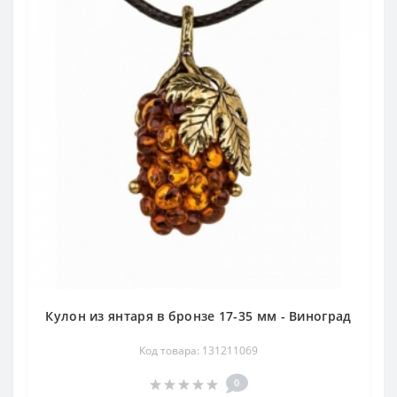
Кулон из янтаря в бронзе 17-35 мм - Виноград
Код товара: 131211069
0