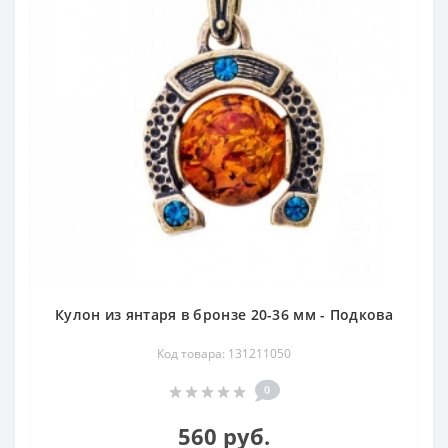
Кулон из янтаря в бронзе 20-36 мм - Подкова
Код товара: 131211050
0
560 руб.