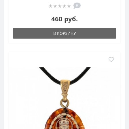
0
460 руб.
В КОРЗИНУ