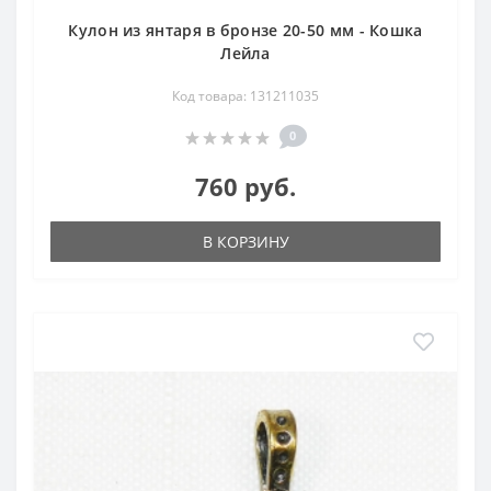
Кулон из янтаря в бронзе 20-50 мм - Кошка
Лейла
Код товара: 131211035
0
760 руб.
В КОРЗИНУ