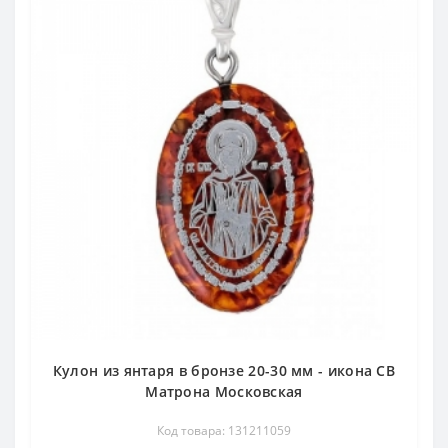
Кулон из янтаря в бронзе 20-30 мм - икона СВ
Матрона Московская
Код товара: 131211059