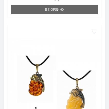
В КОРЗИНУ