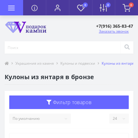
0
0
0
+7(916) 365-83-47
Заказать звонок
Украшения из камня
Кулоны и подвески
Кулоны из янтаря в
Кулоны из янтаря в бронзе
Фильтр товаров