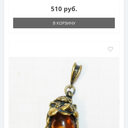
510 руб.
В КОРЗИНУ