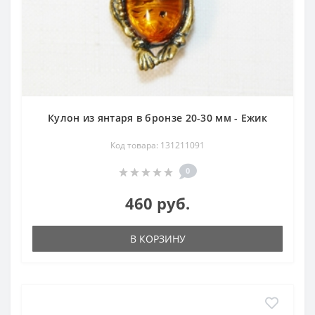
Кулон из янтаря в бронзе 20-30 мм - Ежик
Код товара: 131211091
0
460 руб.
В КОРЗИНУ