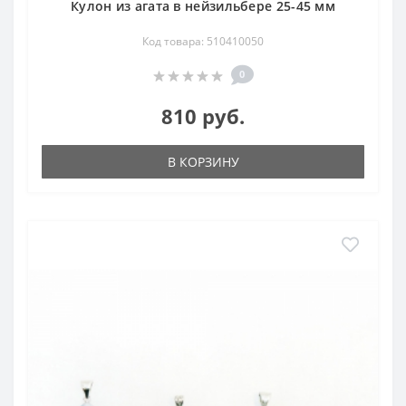
Кулон из агата в нейзильбере 25-45 мм
Код товара: 510410050
0
810 руб.
В КОРЗИНУ