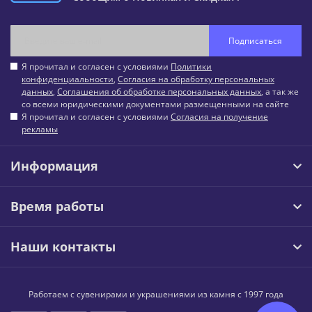
Подписаться
Я прочитал и согласен с условиями
Политики
конфиденциальности
,
Согласия на обработку персональных
данных
,
Соглашения об обработке персональных данных
, а так же
со всеми юридическими документами размещенными на сайте
Я прочитал и согласен с условиями
Согласия на получение
рекламы
Информация
Время работы
Наши контакты
Работаем с сувенирами и украшениями из камня с 1997 года