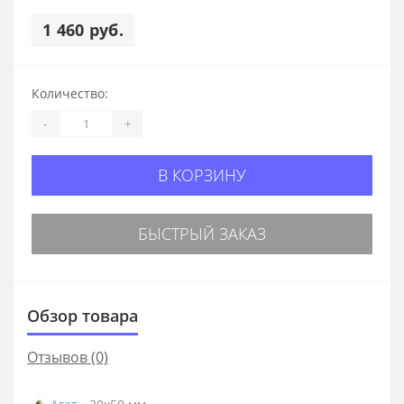
1 460 руб.
Количество:
-
+
В КОРЗИНУ
БЫСТРЫЙ ЗАКАЗ
Обзор товара
Отзывов (0)