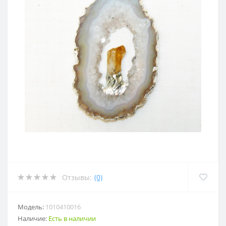
Отзывы:
(0)
Модель:
1010410016
Наличие:
Есть в наличии