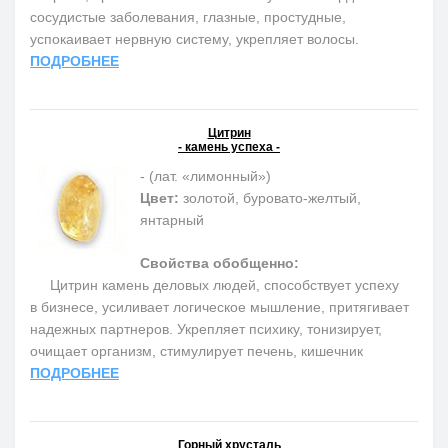
сосудистые заболевания, глазные, простудные,
успокаивает нервную систему, укрепляет волосы.
ПОДРОБНЕЕ
Цитрин
- камень успеха -
- (лат. «лимонный»)
Цвет:
золотой, буровато-желтый,
янтарный
Свойства обобщенно:
Цитрин камень деловых людей, способствует успеху
в бизнесе, усиливает логическое мышление, притягивает
надежных партнеров. Укрепляет психику, тонизирует,
очищает организм, стимулирует печень, кишечник
ПОДРОБНЕЕ
Горный хрусталь