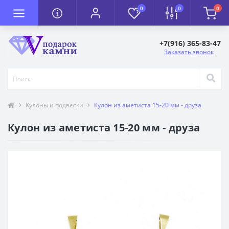
0
0
0
+7(916) 365-83-47
Заказать звонок
Кулоны и подвески
Кулон из аметиста 15-20 мм - друза
Кулон из аметиста 15-20 мм - друза