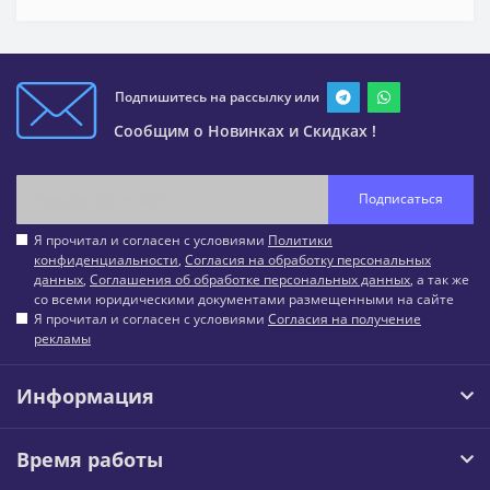
Подпишитесь на рассылку или
Сообщим о Новинках и Скидках !
Подписаться
Я прочитал и согласен с условиями
Политики
конфиденциальности
,
Согласия на обработку персональных
данных
,
Соглашения об обработке персональных данных
, а так же
со всеми юридическими документами размещенными на сайте
Я прочитал и согласен с условиями
Согласия на получение
рекламы
Информация
Время работы