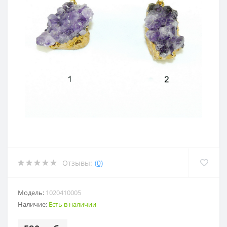
Отзывы:
(0)
Модель:
1020410005
Наличие:
Есть в наличии