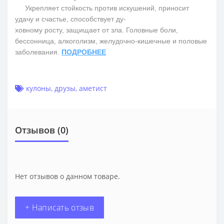
Укрепляет стойкость против искушений, приносит
удачу и счастье, способствует ду-
ховному росту, защищает от зла. Головные боли,
бессонница, алкоголизм, желудочно-кишечные и половые
заболевания.
ПОДРОБНЕЕ
кулоны
,
друзы
,
аметист
Отзывов (0)
Нет отзывов о данном товаре.
+ Написать отзыв