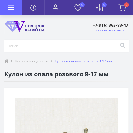
0
0
0
+7(916) 365-83-47
Заказать звонок
Кулоны и подвески
Кулон из опала розового 8-17 мм
Кулон из опала розового 8-17 мм