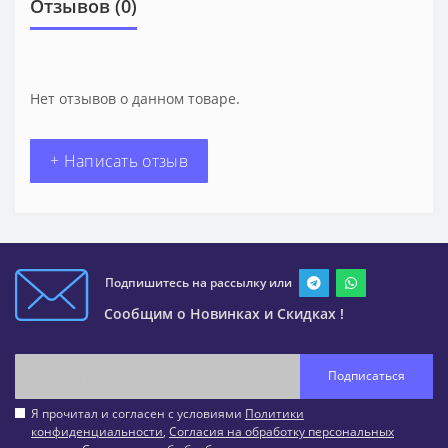
Отзывов (0)
Нет отзывов о данном товаре.
+ Написать отзыв
Подпишитесь на рассылку или
Сообщим о Новинках и Скидках !
Подписаться
Я прочитал и согласен с условиями
Политики
конфиденциальности
,
Согласия на обработку персональных