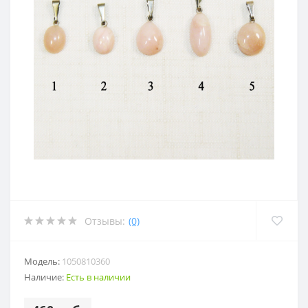
Отзывы:
(0)
Модель:
1050810360
Наличие:
Есть в наличии