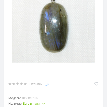
Отзывы:
(0)
Модель:
1050810192
Наличие:
Есть в наличии