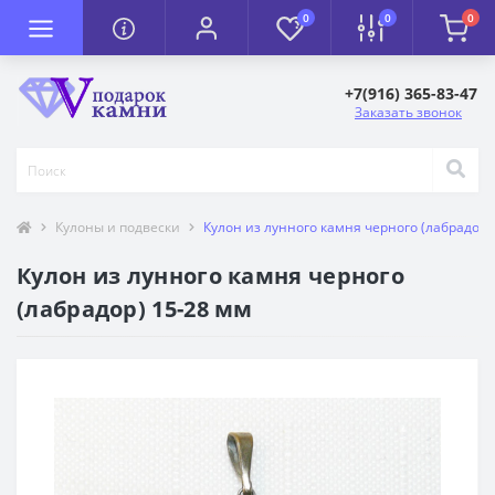
0
0
0
+7(916) 365-83-47
Заказать звонок
Кулоны и подвески
Кулон из лунного камня черного (лабрадор)
Кулон из лунного камня черного
(лабрадор) 15-28 мм