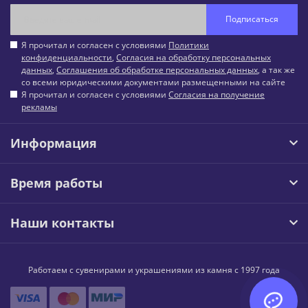
Подписаться
Я прочитал и согласен с условиями
Политики
конфиденциальности
,
Согласия на обработку персональных
данных
,
Соглашения об обработке персональных данных
, а так же
со всеми юридическими документами размещенными на сайте
Я прочитал и согласен с условиями
Согласия на получение
рекламы
Информация
Время работы
Наши контакты
Работаем с сувенирами и украшениями из камня с 1997 года