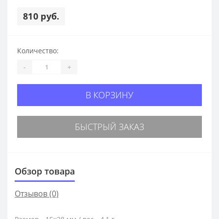
810 руб.
Количество:
-
+
В КОРЗИНУ
БЫСТРЫЙ ЗАКАЗ
Обзор товара
Отзывов (0)