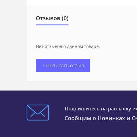
Отзывов (0)
Нет отзывов о данном товаре.
+ Написать отзыв
Подпишитесь на рассылку и
Сообщим о Новинках и Ск