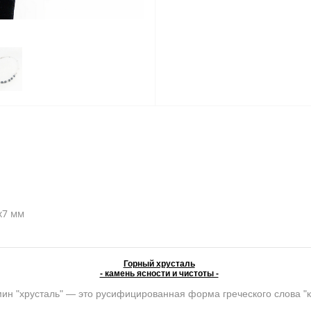
7х7 мм
Горный хрусталь
- камень ясности и чистоты -
ин "хрусталь" — это русифицированная форма греческого слова "