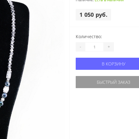
1 050 руб.
Количество:
-
+
В КОРЗИНУ
БЫСТРЫЙ ЗАКАЗ