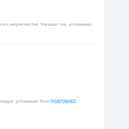
ать неприятностей. Улучшает сон, успокаивает,
сердце, успокаивает боли
ПОДРОБНЕЕ