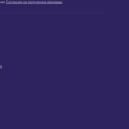
иями
Согласия на получение рекламы
)