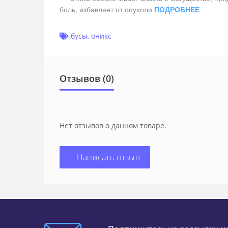
боль, избавляет от опухоли
ПОДРОБНЕЕ
бусы
,
оникс
Отзывов (0)
Нет отзывов о данном товаре.
+ Написать отзыв