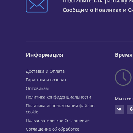
Подпишитесь на рассылку и
Сообщим о Новинках и Ск
Информация
Время
Доставка и Оплата
Гарантия и возврат
Оптовикам
Политика конфиденциальности
Мы в со
Политика использования файлов
cookie
Пользовательское Соглашение
Соглашение об обработке