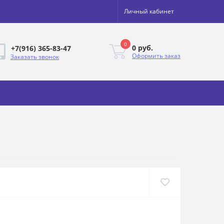
Личный кабинет
0
0 руб.
+7(916) 365-83-47
Оформить заказ
Заказать звонок