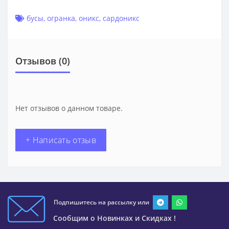
бусы
,
огранка
,
оникс
,
сардоникс
Отзывов (0)
Нет отзывов о данном товаре.
+ Написать отзыв
Подпишитесь на рассылку или
Сообщим о Новинках и Скидках !