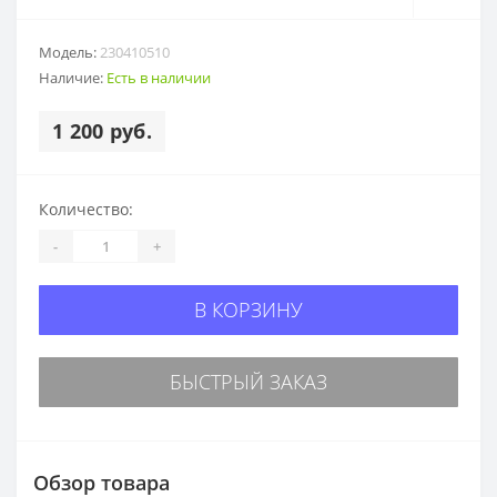
Модель:
230410510
Наличие:
Есть в наличии
1 200 руб.
Количество:
-
+
В КОРЗИНУ
БЫСТРЫЙ ЗАКАЗ
Обзор товара