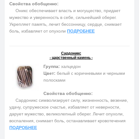
Свойства обобщенно:
Оникс обеспечивает власть и могущество, придает
мужество и уверенность в себе, сильнейший оберег.
Укрепляет память, лечит бессонницу, сердце, снимает
боль, избавляет от опухоли
ПОДРОБНЕЕ
Сардоникс
- царственный камень -
Группа:
халцедон
Цвет:
белый с коричневыми и черными
полосками
Свойства обобщенно:
Сардоникс символизирует силу, жизненность, везение,
удачу, супружеское счастье, избавляет от неверности,
дарует мужество, великолепный оберег. Лечит опухоли,
воспаления, снимает боль, останавливает кровотечения
ПОДРОБНЕЕ