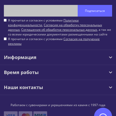
Подписаться
Я прочитал и согласен с условиями
Политики
конфиденциальности
,
Согласия на обработку персональных
данных
,
Соглашения об обработке персональных данных
, а так же
со всеми юридическими документами размещенными на сайте
Я прочитал и согласен с условиями
Согласия на получение
рекламы
Информация
Время работы
Наши контакты
Работаем с сувенирами и украшениями из камня с 1997 года