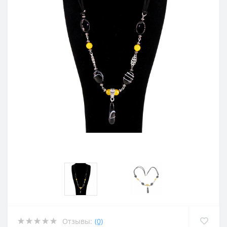
Отзывы:
(0)