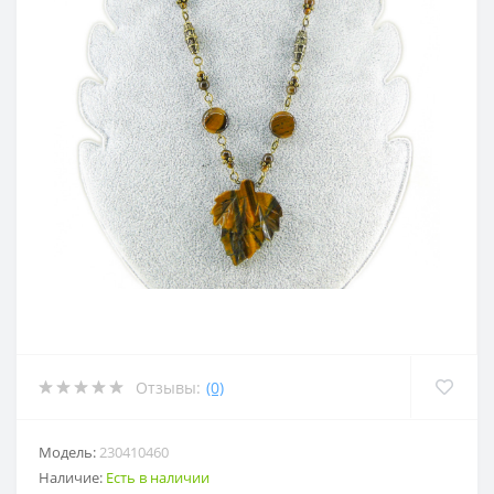
Отзывы:
(0)
Модель:
230410460
Наличие:
Есть в наличии