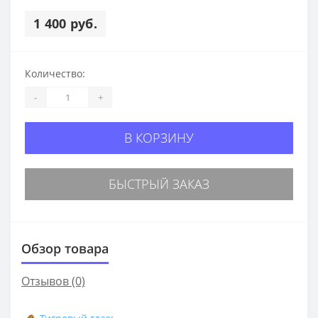
1 400 руб.
Количество:
-
+
В КОРЗИНУ
БЫСТРЫЙ ЗАКАЗ
Обзор товара
Отзывов (0)