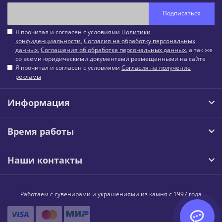
Подписаться
Я прочитал и согласен с условиями
Политики
конфиденциальности
,
Согласия на обработку персональных
данных
,
Соглашения об обработке персональных данных
, а так же
со всеми юридическими документами размещенными на сайте
Я прочитал и согласен с условиями
Согласия на получение
рекламы
Информация
Время работы
Наши контакты
Работаем с сувенирами и украшениями из камня с 1997 года