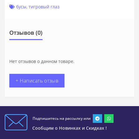
бусы
,
тигровый глаз
Отзывов (0)
Нет отзывов о данном товаре.
+ Написать отзыв
Подпишитесь на рассылку или
Сообщим о Новинках и Скидках !