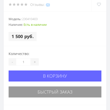
Отзывы:
(0)
Модель:
230410403
Наличие:
Есть в наличии
1 500 руб.
Количество:
-
+
В КОРЗИНУ
БЫСТРЫЙ ЗАКАЗ