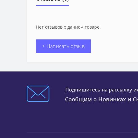
Нет отзывов о данном товаре.
+ Написать отзыв
Подпишитесь на рассылку и
Сообщим о Новинках и Ск