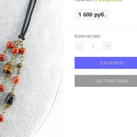
1 600 руб.
Количество:
-
+
В КОРЗИНУ
БЫСТРЫЙ ЗАКАЗ