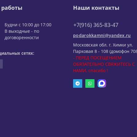
 работы
Наши контакты
+7(916) 365-83-47
Будни с 10:00 до 17:00
В выходные - по
podarokkamni@yandex.ru
договоренности
Московская обл. г. Химки ул.
Парковая 8 - 108 (домофон 708
циальных сетях:
- ПЕРЕД ПОСЕЩЕНИЕМ
ОБЯЗАТЕЛЬНО СВЯЖИТЕСЬ С
НАМИ, спасибо !