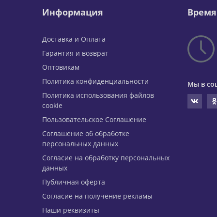
Информация
Время
Доставка и Оплата
Гарантия и возврат
Оптовикам
Политика конфиденциальности
Мы в со
Политика использования файлов
cookie
Пользовательское Соглашение
Соглашение об обработке
персональных данных
Согласие на обработку персональных
данных
Публичная оферта
Согласие на получение рекламы
Наши реквизиты