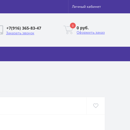
Личный кабинет
0
0 руб.
+7(916) 365-83-47
Оформить заказ
Заказать звонок