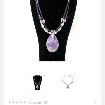
Отзывы:
(0)