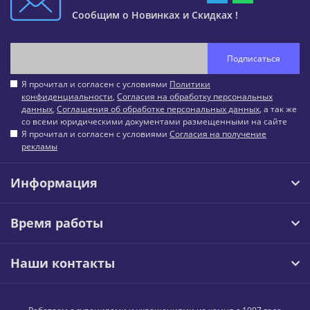
Сообщим о Новинках и Скидках !
Подписаться
Я прочитал и согласен с условиями
Политики
конфиденциальности
,
Согласия на обработку персональных
данных
,
Соглашения об обработке персональных данных
, а так же
со всеми юридическими документами размещенными на сайте
Я прочитал и согласен с условиями
Согласия на получение
рекламы
Информация
Время работы
Наши контакты