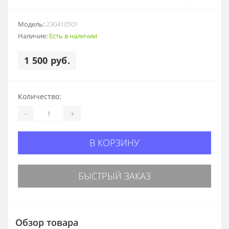
Модель:
230410501
Наличие:
Есть в наличии
1 500 руб.
Количество:
-
+
В КОРЗИНУ
БЫСТРЫЙ ЗАКАЗ
Обзор товара