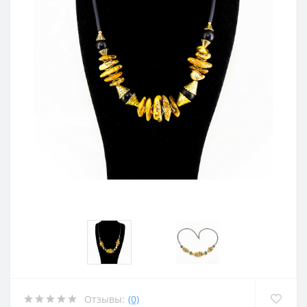
Отзывы:
(0)