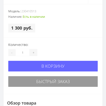
Модель:
230410513
Наличие:
Есть в наличии
1 300 руб.
Количество:
-
+
В КОРЗИНУ
БЫСТРЫЙ ЗАКАЗ
Обзор товара