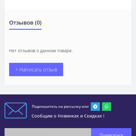
Отзывов (0)
Нет отзывов о данном товаре.
+ Написать отзыв
Подпишитесь на рассылку или
Сообщим о Новинках и Скидках !
Подписаться