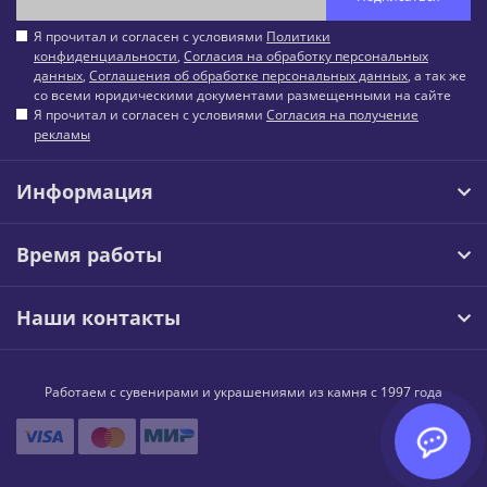
Я прочитал и согласен с условиями
Политики
конфиденциальности
,
Согласия на обработку персональных
данных
,
Соглашения об обработке персональных данных
, а так же
со всеми юридическими документами размещенными на сайте
Я прочитал и согласен с условиями
Согласия на получение
рекламы
Информация
Время работы
Наши контакты
Работаем с сувенирами и украшениями из камня с 1997 года