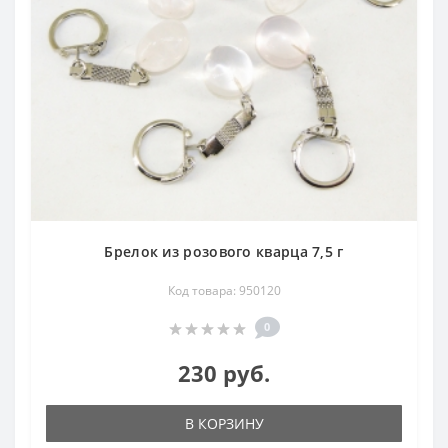
Брелок из розового кварца 7,5 г
Код товара: 950120
0
230 руб.
В КОРЗИНУ