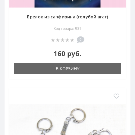
Брелок из сапфирина (голубой агат)
Код товара: 931
0
160 руб.
В КОРЗИНУ