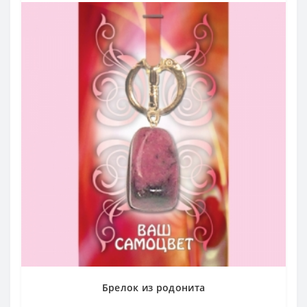
Брелок из родонита