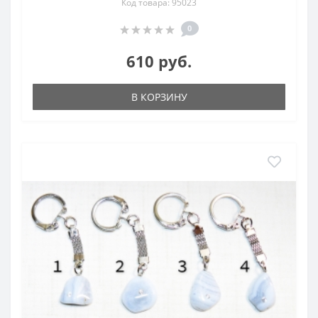
Код товара: 95023
0
610 руб.
В КОРЗИНУ