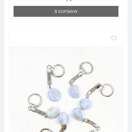
В КОРЗИНУ