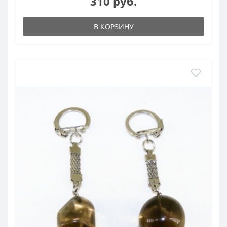
310 руб.
В КОРЗИНУ