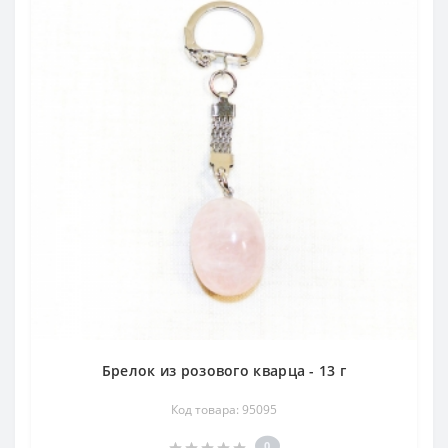
Брелок из розового кварца - 13 г
Код товара: 95095
0