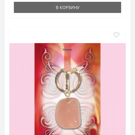
В КОРЗИНУ