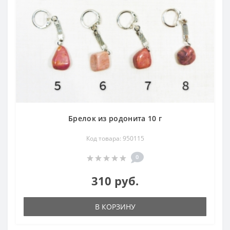
Брелок из родонита 10 г
Код товара: 950115
0
310 руб.
В КОРЗИНУ