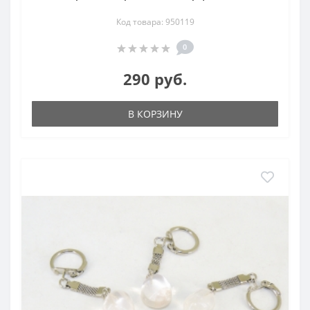
Код товара: 950119
0
290 руб.
В КОРЗИНУ