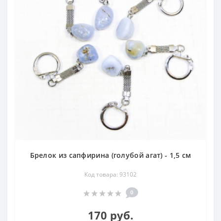
Брелок из сапфирина (голубой агат) - 1,5 см
Код товара: 93102
0
170 руб.