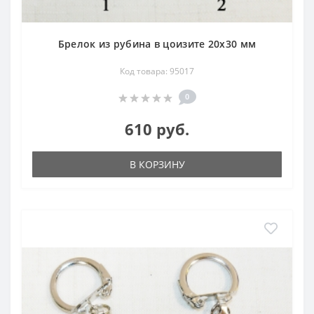
Брелок из рубина в цоизите 20х30 мм
Код товара: 95017
0
610 руб.
В КОРЗИНУ