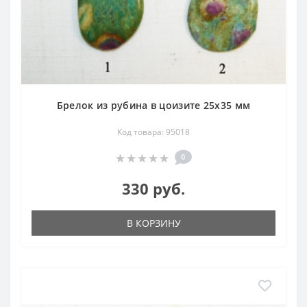
Брелок из рубина в цоизите 25х35 мм
Код товара: 95018
0
330 руб.
В КОРЗИНУ