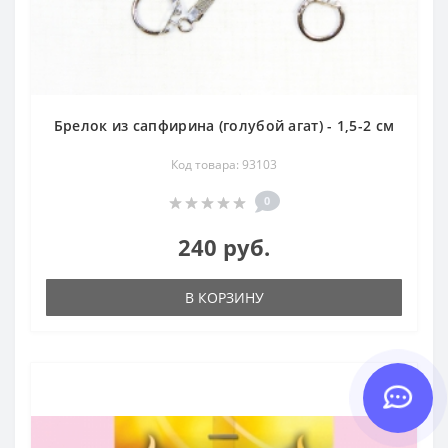
Брелок из сапфирина (голубой агат) - 1,5-2 см
Код товара: 93103
0
240 руб.
В КОРЗИНУ