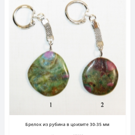
Брелок из рубина в цоизите 30-35 мм