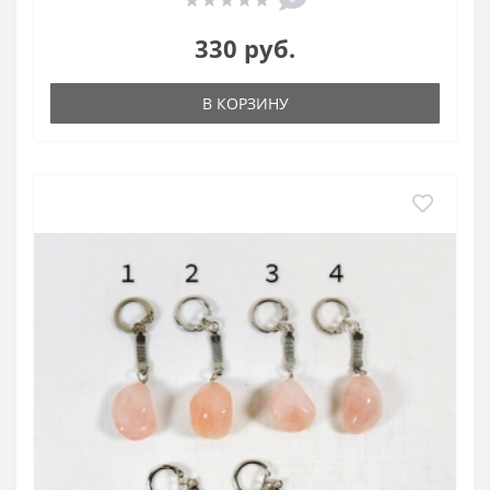
330 руб.
В КОРЗИНУ