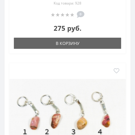
Код товара: 928
0
275 руб.
В КОРЗИНУ