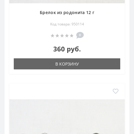
Брелок из родонита 12 г
Код товара: 950114
0
360 руб.
В КОРЗИНУ