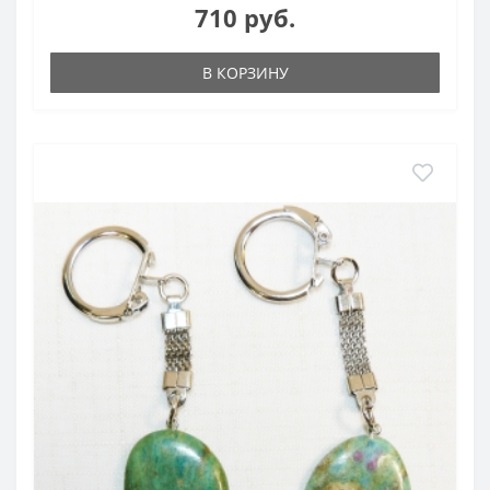
710 руб.
В КОРЗИНУ